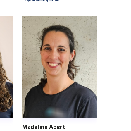
Madeline Abert