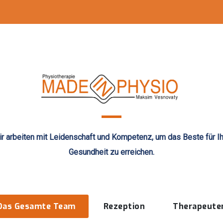
r arbeiten mit Leidenschaft und Kompetenz, um das Beste für I
Gesundheit zu erreichen.
Das Gesamte Team
Rezeption
Therapeute